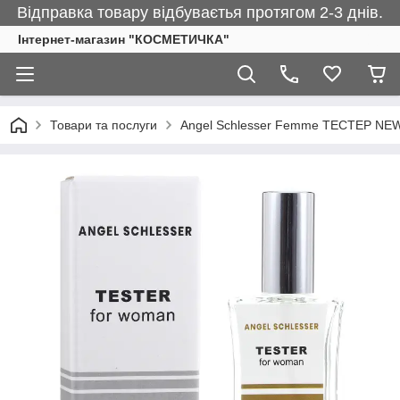
Відправка товару відбуваєтья протягом 2-3 днів.
Інтернет-магазин "КОСМЕТИЧКА"
Товари та послуги
Angel Schlesser Femme ТЕСТЕР NEW