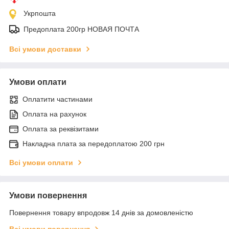
Укрпошта
Предоплата 200гр НОВАЯ ПОЧТА
Всі умови доставки
Умови оплати
Оплатити частинами
Оплата на рахунок
Оплата за реквізитами
Накладна плата за передоплатою 200 грн
Всі умови оплати
Умови повернення
Повернення товару впродовж 14 днів за домовленістю
Всі умови повернення