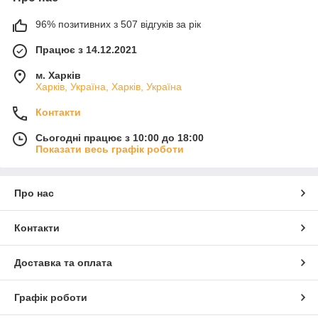
96% позитивних з 507 відгуків за рік
Працює з 14.12.2021
м. Харків
Харків, Україна, Харків, Україна
Контакти
Сьогодні працює з 10:00 до 18:00
Показати весь графік роботи
Про нас
Контакти
Доставка та оплата
Графік роботи