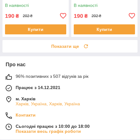
В наявності
В наявності
190
190
₴
₴
202 ₴
202 ₴
Купити
Купити
Показати ще
Про нас
96% позитивних з 507 відгуків за рік
Працює з 14.12.2021
м. Харків
Харків, Україна, Харків, Україна
Контакти
Сьогодні працює з 10:00 до 18:00
Показати весь графік роботи