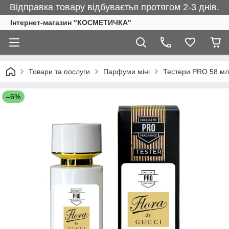
Відправка товару відбуваєтья протягом 2-3 днів.
Інтернет-магазин "КОСМЕТИЧКА"
Товари та послуги
Парфуми міні
Тестери PRO 58 мл
–6%