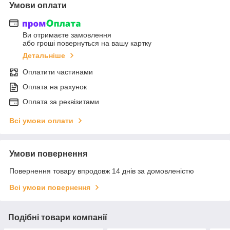
Умови оплати
Ви отримаєте замовлення
або гроші повернуться на вашу картку
Детальніше
Оплатити частинами
Оплата на рахунок
Оплата за реквізитами
Всі умови оплати
Умови повернення
Повернення товару впродовж 14 днів за домовленістю
Всі умови повернення
Подібні товари компанії