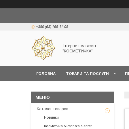
+380 (63) 165-11-05
Інтернет-магазин
"КОСМЕТИЧКА"
ГОЛОВНА
ТОВАРИ ТА ПОСЛУГИ
П
Каталог товаров
Новинки
Косметика Victoria's Secret