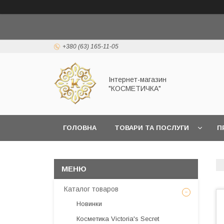
+380 (63) 165-11-05
Інтернет-магазин
"КОСМЕТИЧКА"
ГОЛОВНА
ТОВАРИ ТА ПОСЛУГИ
П
Каталог товаров
Новинки
Косметика Victoria's Secret