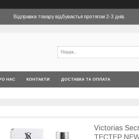
Відправка товару відбуваєтья протягом 2-3 днів.
РО НАС
КОНТАКТИ
ДОСТАВКА ТА ОПЛАТА
Victorias Sec
ТЕСТЕР NEW 