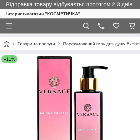
Відправка товару відбуваєтья протягом 2-3 днів.
Інтернет-магазин "КОСМЕТИЧКА"
Товари та послуги
Парфумований гель для душу Exclu
–11%