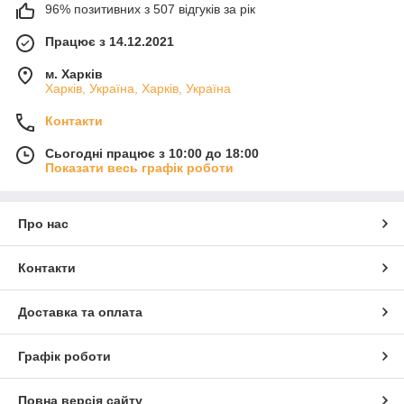
96% позитивних з 507 відгуків за рік
Працює з 14.12.2021
м. Харків
Харків, Україна, Харків, Україна
Контакти
Сьогодні працює з 10:00 до 18:00
Показати весь графік роботи
Про нас
Контакти
Доставка та оплата
Графік роботи
Повна версія сайту