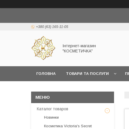
+380 (63) 165-11-05
Інтернет-магазин
"КОСМЕТИЧКА"
ГОЛОВНА
ТОВАРИ ТА ПОСЛУГИ
П
Каталог товаров
Новинки
Косметика Victoria's Secret