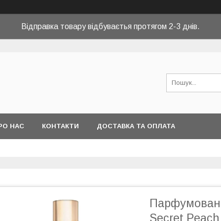
Відправка товару відбуваєтья протягом 2-3 днів.
РО НАС
КОНТАКТИ
ДОСТАВКА ТА ОПЛАТА
Парфумований
Secret Peach