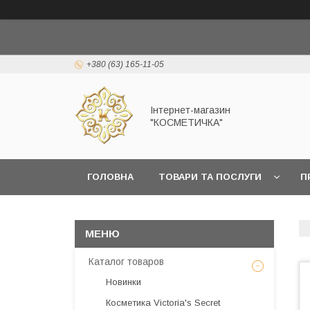
+380 (63) 165-11-05
Інтернет-магазин
"КОСМЕТИЧКА"
ГОЛОВНА
ТОВАРИ ТА ПОСЛУГИ
П
Каталог товаров
Новинки
Косметика Victoria's Secret