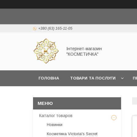
+380 (63) 165-11-05
Інтернет-магазин
"КОСМЕТИЧКА"
ГОЛОВНА
ТОВАРИ ТА ПОСЛУГИ
П
Каталог товаров
Новинки
Косметика Victoria's Secret