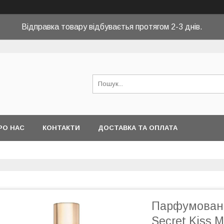
Відправка товару відбуваєтья протягом 2-3 днів.
РО НАС
КОНТАКТИ
ДОСТАВКА ТА ОПЛАТА
Парфумований
Secret Kiss 