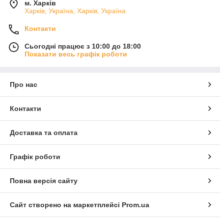
м. Харків
Харків, Україна, Харків, Україна
Контакти
Сьогодні працює з 10:00 до 18:00
Показати весь графік роботи
Про нас
Контакти
Доставка та оплата
Графік роботи
Повна версія сайту
Сайт створено на маркетплейсі
Prom.ua