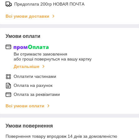
Предоплата 200гр НОВАЯ ПОЧТА
Всі умови доставки
Умови оплати
Ви отримаєте замовлення
або гроші повернуться на вашу картку
Детальніше
Оплатити частинами
Оплата на рахунок
Оплата за реквізитами
Всі умови оплати
Умови повернення
Повернення товару впродовж 14 днів за домовленістю