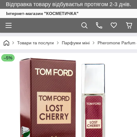
Відправка товару відбуваєтья протягом 2-3 днів.
Інтернет-магазин "КОСМЕТИЧКА"
Товари та послуги
Парфуми міні
Pheromone Parfum 
–5%