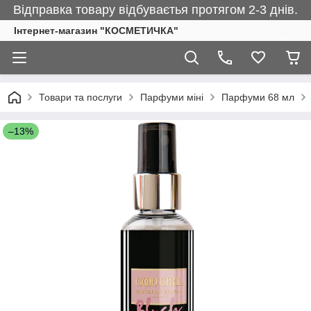
Відправка товару відбуваєтья протягом 2-3 днів.
Інтернет-магазин "КОСМЕТИЧКА"
Товари та послуги
Парфуми міні
Парфуми 68 мл
–13%