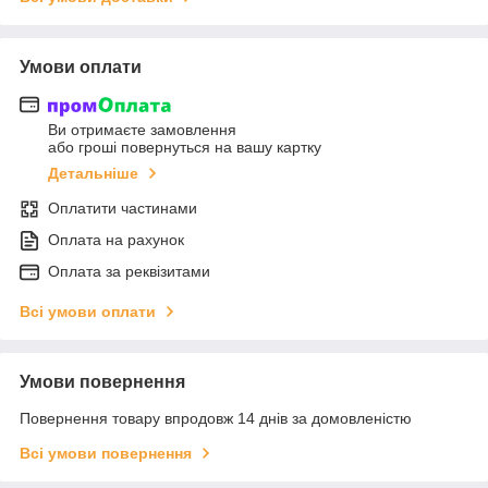
Умови оплати
Ви отримаєте замовлення
або гроші повернуться на вашу картку
Детальніше
Оплатити частинами
Оплата на рахунок
Оплата за реквізитами
Всі умови оплати
Умови повернення
Повернення товару впродовж 14 днів за домовленістю
Всі умови повернення