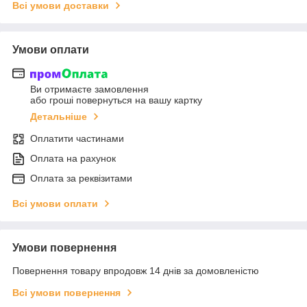
Всі умови доставки
Умови оплати
Ви отримаєте замовлення
або гроші повернуться на вашу картку
Детальніше
Оплатити частинами
Оплата на рахунок
Оплата за реквізитами
Всі умови оплати
Умови повернення
Повернення товару впродовж 14 днів за домовленістю
Всі умови повернення