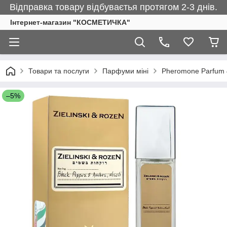
Відправка товару відбуваєтья протягом 2-3 днів.
Інтернет-магазин "КОСМЕТИЧКА"
Товари та послуги
Парфуми міні
Pheromone Parfum 
–5%