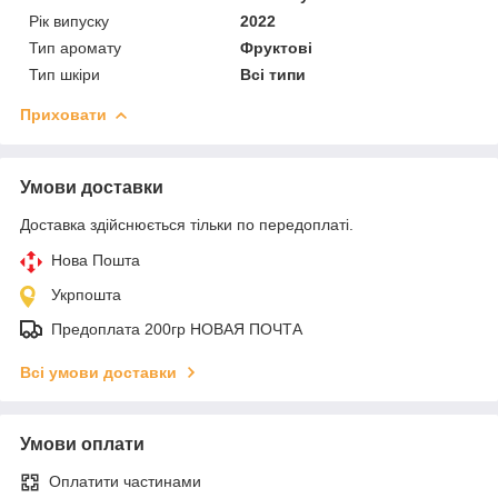
Рік випуску
2022
Тип аромату
Фруктові
Тип шкіри
Всі типи
Приховати
Умови доставки
Доставка здійснюється тільки по передоплаті.
Нова Пошта
Укрпошта
Предоплата 200гр НОВАЯ ПОЧТА
Всі умови доставки
Умови оплати
Оплатити частинами