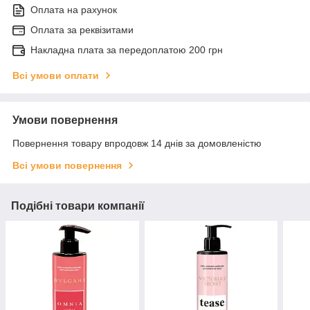
Оплата на рахунок
Оплата за реквізитами
Накладна плата за передоплатою 200 грн
Всі умови оплати
Умови повернення
Повернення товару впродовж 14 днів за домовленістю
Всі умови повернення
Подібні товари компанії