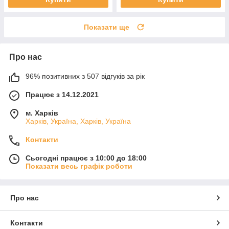
Показати ще
Про нас
96% позитивних з 507 відгуків за рік
Працює з 14.12.2021
м. Харків
Харків, Україна, Харків, Україна
Контакти
Сьогодні працює з 10:00 до 18:00
Показати весь графік роботи
Про нас
Контакти