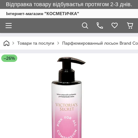
Відправка товару відбуваєтья протягом 2-3 днів.
Інтернет-магазин "КОСМЕТИЧКА"
Товари та послуги
Парфюмированный лосьон Brand Coll
–26%