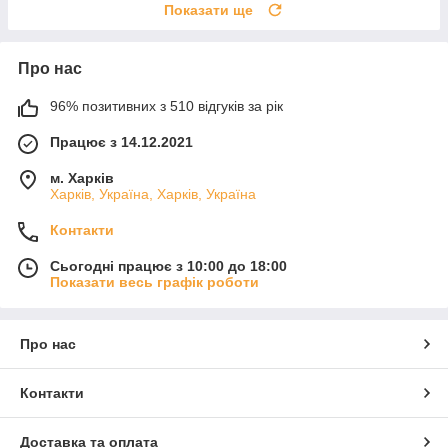
Показати ще
Про нас
96% позитивних з 510 відгуків за рік
Працює з 14.12.2021
м. Харків
Харків, Україна, Харків, Україна
Контакти
Сьогодні працює з 10:00 до 18:00
Показати весь графік роботи
Про нас
Контакти
Доставка та оплата