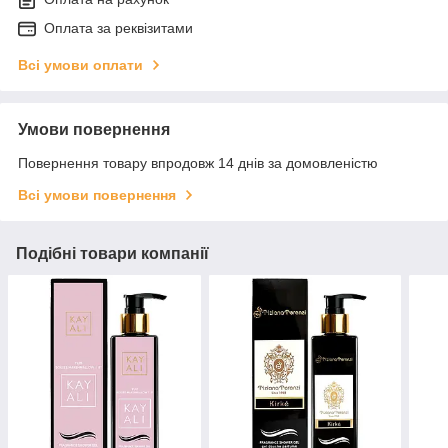
Оплата за реквізитами
Всі умови оплати
Умови повернення
Повернення товару впродовж 14 днів за домовленістю
Всі умови повернення
Подібні товари компанії