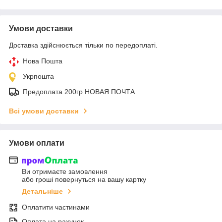
Умови доставки
Доставка здійснюється тільки по передоплаті.
Нова Пошта
Укрпошта
Предоплата 200гр НОВАЯ ПОЧТА
Всі умови доставки
Умови оплати
Ви отримаєте замовлення
або гроші повернуться на вашу картку
Детальніше
Оплатити частинами
Оплата на рахунок