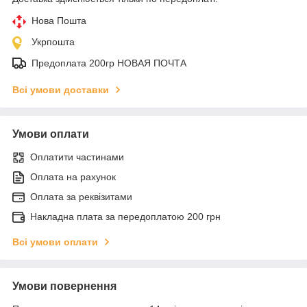
Нова Пошта
Укрпошта
Предоплата 200гр НОВАЯ ПОЧТА
Всі умови доставки
Умови оплати
Оплатити частинами
Оплата на рахунок
Оплата за реквізитами
Накладна плата за передоплатою 200 грн
Всі умови оплати
Умови повернення