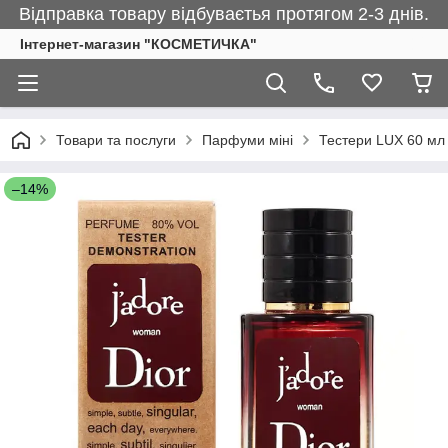
Відправка товару відбуваєтья протягом 2-3 днів.
Інтернет-магазин "КОСМЕТИЧКА"
Товари та послуги
Парфуми міні
Тестери LUX 60 мл
–14%