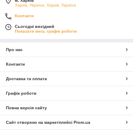
м. Харків
Харків, Україна, Харків, Україна
Контакти
Сьогодні вихідний
Показати весь графік роботи
Про нас
Контакти
Доставка та оплата
Графік роботи
Повна версія сайту
Сайт створено на маркетплейсі
Prom.ua