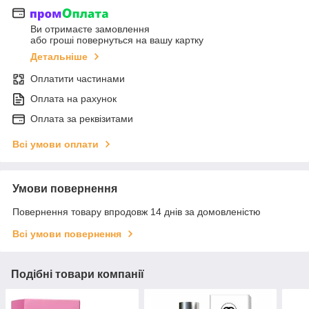
Ви отримаєте замовлення
або гроші повернуться на вашу картку
Детальніше
Оплатити частинами
Оплата на рахунок
Оплата за реквізитами
Всі умови оплати
Умови повернення
Повернення товару впродовж 14 днів за домовленістю
Всі умови повернення
Подібні товари компанії