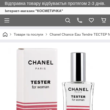
Відправка товару відбуваєтья протягом 2-3 днів.
Інтернет-магазин "КОСМЕТИЧКА"
Товари та послуги
Chanel Chance Eau Tendre ТЕСТЕР 