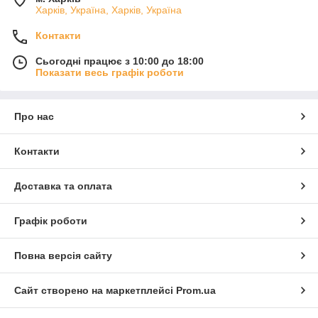
Харків, Україна, Харків, Україна
Контакти
Сьогодні працює з 10:00 до 18:00
Показати весь графік роботи
Про нас
Контакти
Доставка та оплата
Графік роботи
Повна версія сайту
Сайт створено на маркетплейсі
Prom.ua