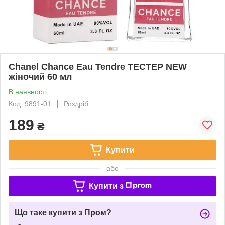
Chanel Chance Eau Tendre ТЕСТЕР NEW
жіночий 60 мл
В наявності
Код: 9891-01
Роздріб
189
₴
Купити
або
Купити з
Що таке купити з Пром?