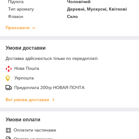
Підлога
Чоловічий
Тип аромату
Деревні, Мускусні, Квіткові
Флакон
Скло
Приховати
Умови доставки
Доставка здійснюється тільки по передоплаті.
Нова Пошта
Укрпошта
Предоплата 200гр НОВАЯ ПОЧТА
Всі умови доставки
Умови оплати
Оплатити частинами
Оплата на рахунок