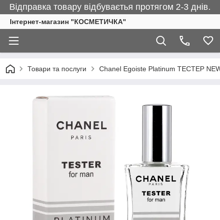
Відправка товару відбуваєтья протягом 2-3 днів.
Інтернет-магазин "КОСМЕТИЧКА"
Товари та послуги
Chanel Egoiste Platinum ТЕСТЕР NEW