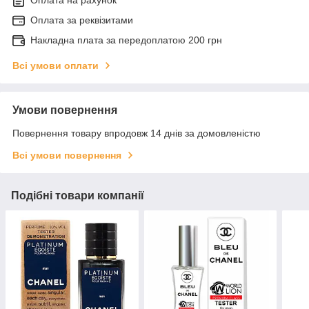
Оплата за реквізитами
Накладна плата за передоплатою 200 грн
Всі умови оплати
Умови повернення
Повернення товару впродовж 14 днів за домовленістю
Всі умови повернення
Подібні товари компанії