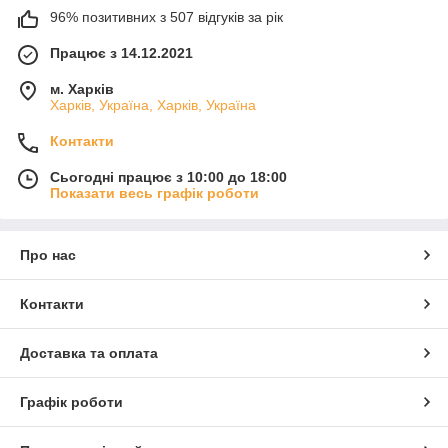
96% позитивних з 507 відгуків за рік
Працює з 14.12.2021
м. Харків
Харків, Україна, Харків, Україна
Контакти
Сьогодні працює з 10:00 до 18:00
Показати весь графік роботи
Про нас
Контакти
Доставка та оплата
Графік роботи