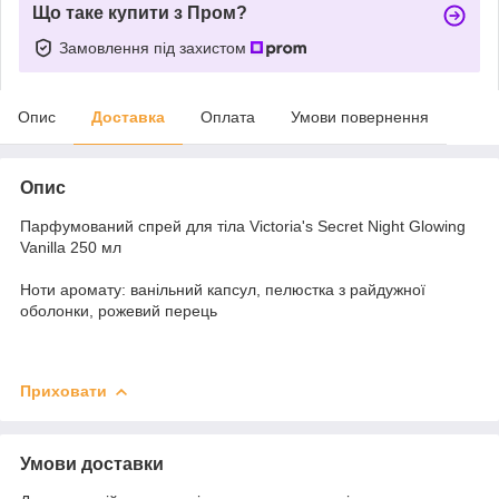
Що таке купити з Пром?
Замовлення під захистом
Опис
Доставка
Оплата
Умови повернення
Опис
Парфумований спрей для тіла Victoria's Secret Night Glowing
Vanilla 250 мл
Ноти аромату: ванільний капсул, пелюстка з райдужної
оболонки, рожевий перець
Приховати
Умови доставки