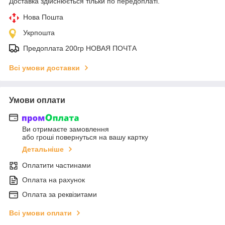
Доставка здійснюється тільки по передоплаті.
Нова Пошта
Укрпошта
Предоплата 200гр НОВАЯ ПОЧТА
Всі умови доставки
Умови оплати
Ви отримаєте замовлення
або гроші повернуться на вашу картку
Детальніше
Оплатити частинами
Оплата на рахунок
Оплата за реквізитами
Всі умови оплати