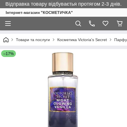
Відправка товару відбуваєтья протягом 2-3 днів.
Інтернет-магазин "КОСМЕТИЧКА"
Товари та послуги
Косметика Victoria's Secret
Парфум
–17%