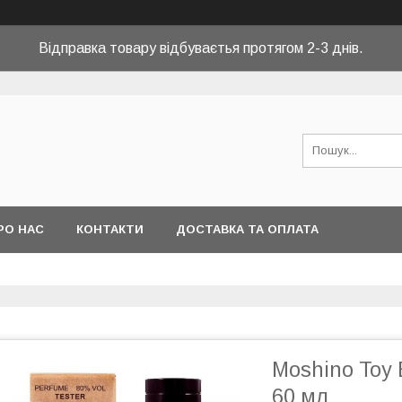
Відправка товару відбуваєтья протягом 2-3 днів.
РО НАС
КОНТАКТИ
ДОСТАВКА ТА ОПЛАТА
Moshino Toy
60 мл