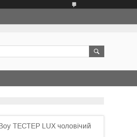
 Boy ТЕСТЕР LUX чоловічий