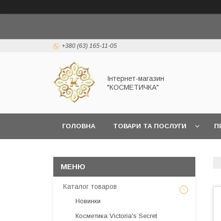
+380 (63) 165-11-05
Інтернет-магазин
"КОСМЕТИЧКА"
ГОЛОВНА
ТОВАРИ ТА ПОСЛУГИ
П
Каталог товаров
Новинки
Косметика Victoria's Secret