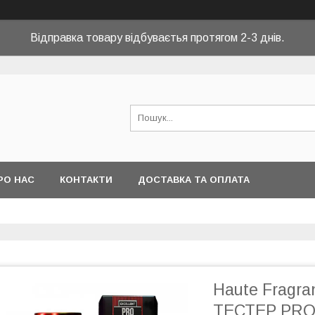
Відправка товару відбуваєтья протягом 2-3 днів.
РО НАС
КОНТАКТИ
ДОСТАВКА ТА ОПЛАТА
Haute Fragra
ТЕСТЕР PRO 