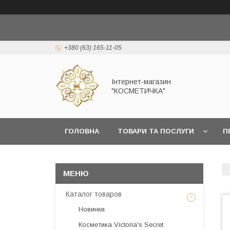
+380 (63) 165-11-05
Інтернет-магазин
"КОСМЕТИЧКА"
ГОЛОВНА
ТОВАРИ ТА ПОСЛУГИ
П
Каталог товаров
Новинки
Косметика Victoria's Secret