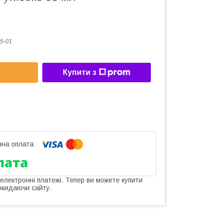
5-01
Купити з
 електронні платежі. Тепер ви можете купити
окидаючи сайту.