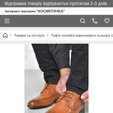
Відправка товару відбуваєтья протягом 2-3 днів.
Інтернет-магазин "КОСМЕТИЧКА"
Товари та послуги
Туфлі чоловічі коричневого кольору 