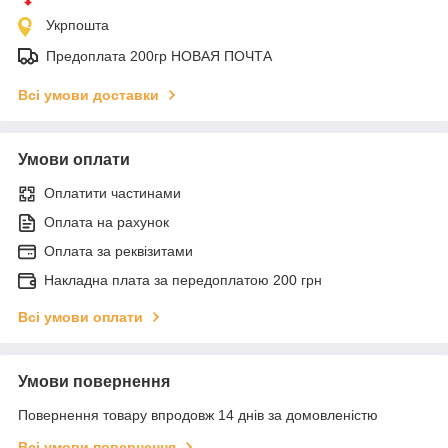
Укрпошта
Предоплата 200гр НОВАЯ ПОЧТА
Всі умови доставки
Умови оплати
Оплатити частинами
Оплата на рахунок
Оплата за реквізитами
Накладна плата за передоплатою 200 грн
Всі умови оплати
Умови повернення
Повернення товару впродовж 14 днів за домовленістю
Всі умови повернення