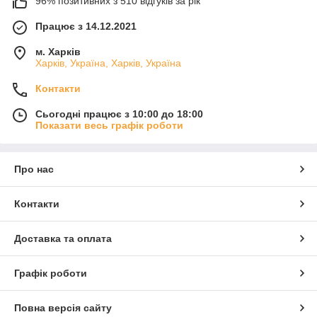
96% позитивних з 510 відгуків за рік
Працює з 14.12.2021
м. Харків
Харків, Україна, Харків, Україна
Контакти
Сьогодні працює з 10:00 до 18:00
Показати весь графік роботи
Про нас
Контакти
Доставка та оплата
Графік роботи
Повна версія сайту