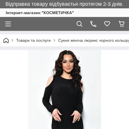
Відправка товару відбуваєтья протягом 2-3 днів.
Інтернет-магазин "КОСМЕТИЧКА"
Товари та послуги
Сукня жіноча люрекс чорного кольор