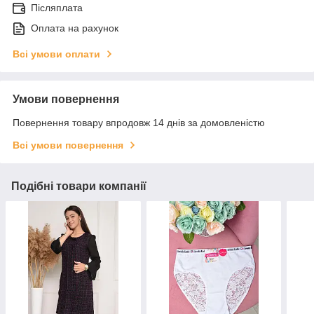
Післяплата
Оплата на рахунок
Всі умови оплати
Умови повернення
Повернення товару впродовж 14 днів за домовленістю
Всі умови повернення
Подібні товари компанії