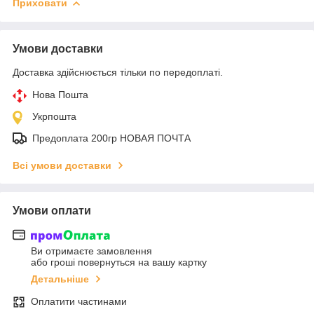
Приховати
Умови доставки
Доставка здійснюється тільки по передоплаті.
Нова Пошта
Укрпошта
Предоплата 200гр НОВАЯ ПОЧТА
Всі умови доставки
Умови оплати
Ви отримаєте замовлення
або гроші повернуться на вашу картку
Детальніше
Оплатити частинами