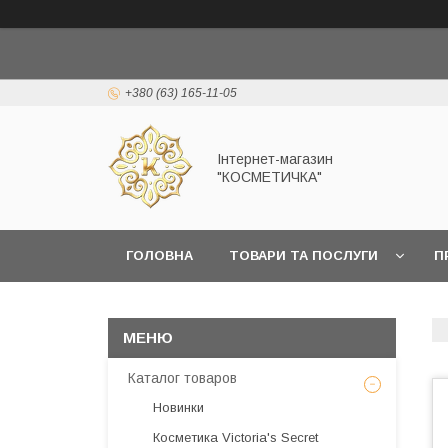
+380 (63) 165-11-05
Інтернет-магазин
"КОСМЕТИЧКА"
ГОЛОВНА
ТОВАРИ ТА ПОСЛУГИ
П
Каталог товаров
Новинки
Косметика Victoria's Secret