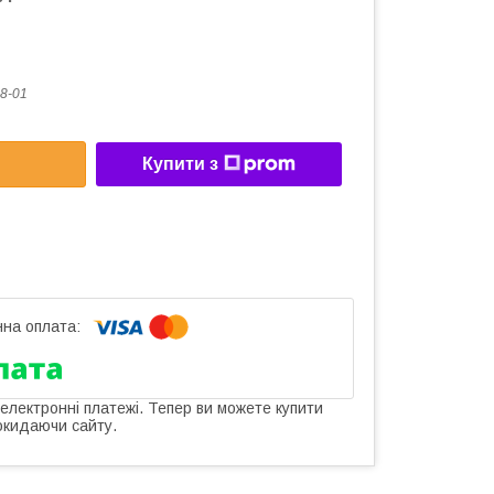
8-01
Купити з
 електронні платежі. Тепер ви можете купити
окидаючи сайту.