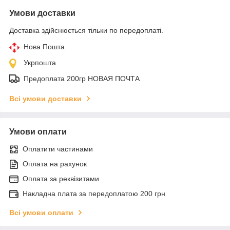
Умови доставки
Доставка здійснюється тільки по передоплаті.
Нова Пошта
Укрпошта
Предоплата 200гр НОВАЯ ПОЧТА
Всі умови доставки
Умови оплати
Оплатити частинами
Оплата на рахунок
Оплата за реквізитами
Накладна плата за передоплатою 200 грн
Всі умови оплати