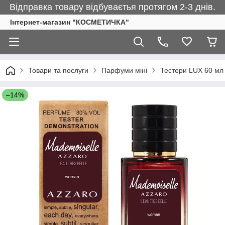
Відправка товару відбуваєтья протягом 2-3 днів.
Інтернет-магазин "КОСМЕТИЧКА"
Товари та послуги
Парфуми міні
Тестери LUX 60 мл
–14%