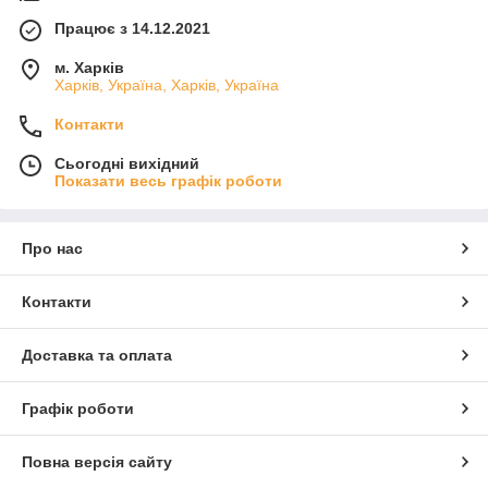
Працює з 14.12.2021
м. Харків
Харків, Україна, Харків, Україна
Контакти
Сьогодні вихідний
Показати весь графік роботи
Про нас
Контакти
Доставка та оплата
Графік роботи
Повна версія сайту