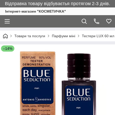
Відправка товару відбуваєтья протягом 2-3 днів.
Інтернет-магазин "КОСМЕТИЧКА"
Товари та послуги
Парфуми міні
Тестери LUX 60 мл
–14%