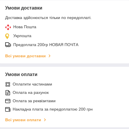
Умови доставки
Доставка здійснюється тільки по передоплаті.
Нова Пошта
Укрпошта
Предоплата 200гр НОВАЯ ПОЧТА
Всі умови доставки
Умови оплати
Оплатити частинами
Оплата на рахунок
Оплата за реквізитами
Накладна плата за передоплатою 200 грн
Всі умови оплати