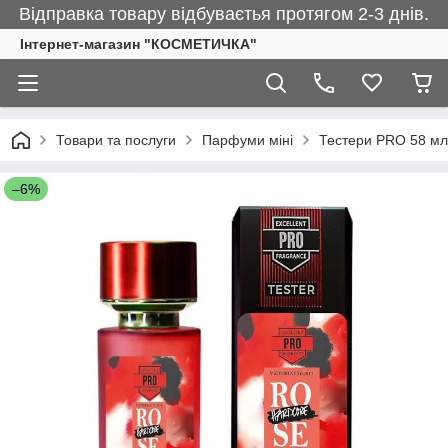
Відправка товару відбуваєтья протягом 2-3 днів.
Інтернет-магазин "КОСМЕТИЧКА"
Товари та послуги
Парфуми міні
Тестери PRO 58 мл
–6%