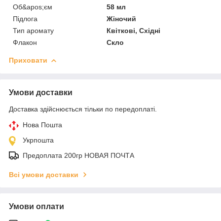
Об&apos;єм
58 мл
Підлога
Жіночий
Тип аромату
Квіткові, Східні
Флакон
Скло
Приховати
Умови доставки
Доставка здійснюється тільки по передоплаті.
Нова Пошта
Укрпошта
Предоплата 200гр НОВАЯ ПОЧТА
Всі умови доставки
Умови оплати