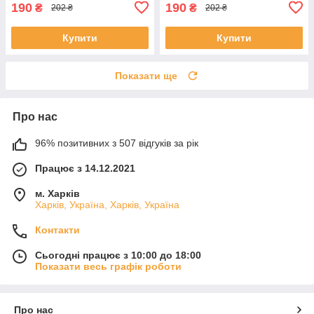
190
190
₴
₴
202 ₴
202 ₴
Купити
Купити
Показати ще
Про нас
96% позитивних з 507 відгуків за рік
Працює з 14.12.2021
м. Харків
Харків, Україна, Харків, Україна
Контакти
Сьогодні працює з 10:00 до 18:00
Показати весь графік роботи
Про нас