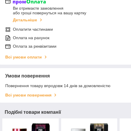
Ви отримаєте замовлення
або гроші повернуться на вашу картку
Детальніше
Оплатити частинами
Оплата на рахунок
Оплата за реквізитами
Всі умови оплати
Умови повернення
Повернення товару впродовж 14 днів за домовленістю
Всі умови повернення
Подібні товари компанії