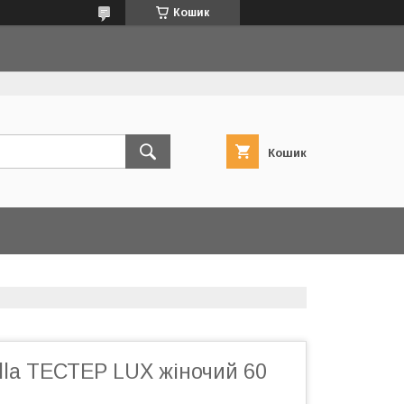
Кошик
Кошик
ella ТЕСТЕР LUX жіночий 60