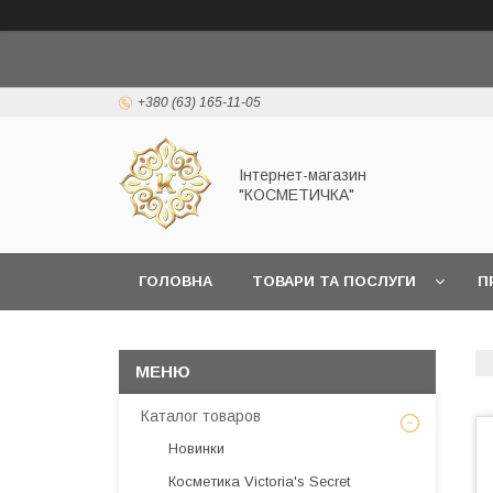
+380 (63) 165-11-05
Інтернет-магазин
"КОСМЕТИЧКА"
ГОЛОВНА
ТОВАРИ ТА ПОСЛУГИ
П
Каталог товаров
Новинки
Косметика Victoria's Secret