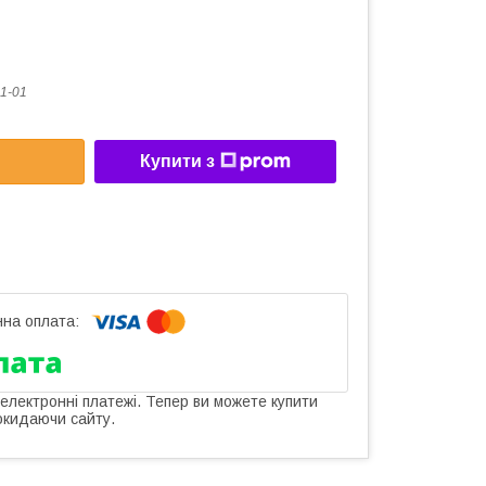
1-01
Купити з
 електронні платежі. Тепер ви можете купити
окидаючи сайту.