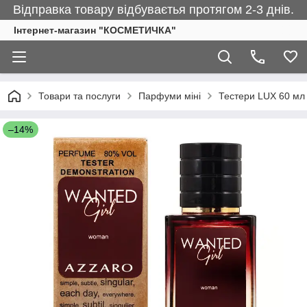
Відправка товару відбуваєтья протягом 2-3 днів.
Інтернет-магазин "КОСМЕТИЧКА"
Товари та послуги
Парфуми міні
Тестери LUX 60 мл
–14%