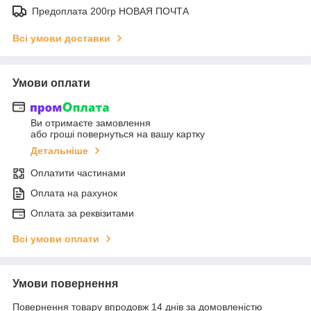
Предоплата 200гр НОВАЯ ПОЧТА
Всі умови доставки
Умови оплати
Ви отримаєте замовлення
або гроші повернуться на вашу картку
Детальніше
Оплатити частинами
Оплата на рахунок
Оплата за реквізитами
Всі умови оплати
Умови повернення
Повернення товару впродовж 14 днів за домовленістю