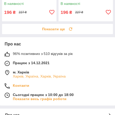
В наявності
В наявності
196
196
₴
₴
227 ₴
227 ₴
Показати ще
Про нас
96% позитивних з 510 відгуків за рік
Працює з 14.12.2021
м. Харків
Харків, Україна, Харків, Україна
Контакти
Сьогодні працює з 10:00 до 18:00
Показати весь графік роботи
Про нас