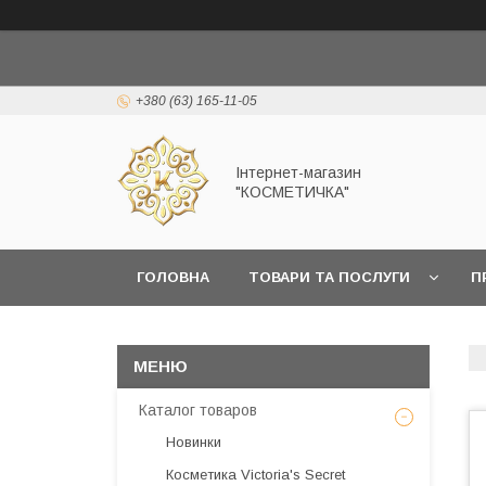
+380 (63) 165-11-05
Інтернет-магазин
"КОСМЕТИЧКА"
ГОЛОВНА
ТОВАРИ ТА ПОСЛУГИ
П
Каталог товаров
Новинки
Косметика Victoria's Secret