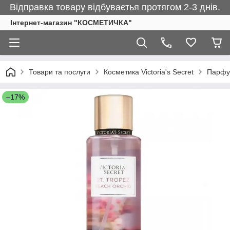
Відправка товару відбуваєтья протягом 2-3 днів.
Інтернет-магазин "КОСМЕТИЧКА"
Товари та послуги
Косметика Victoria's Secret
Парфум
–17%