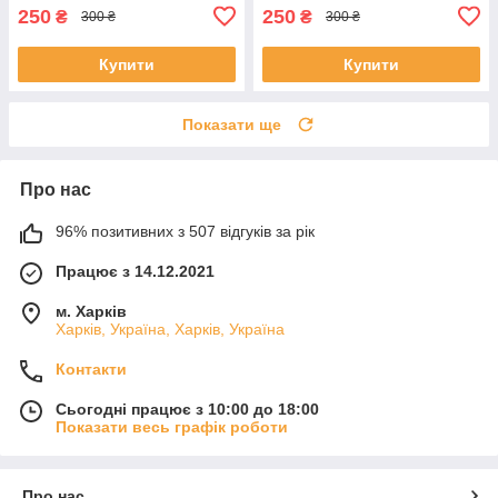
250
250
₴
₴
300 ₴
300 ₴
Купити
Купити
Показати ще
Про нас
96% позитивних з 507 відгуків за рік
Працює з 14.12.2021
м. Харків
Харків, Україна, Харків, Україна
Контакти
Сьогодні працює з 10:00 до 18:00
Показати весь графік роботи
Про нас