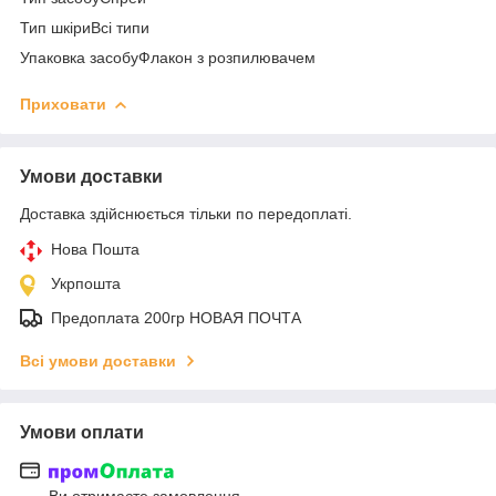
Тип шкіриВсі типи
Упаковка засобуФлакон з розпилювачем
Приховати
Умови доставки
Доставка здійснюється тільки по передоплаті.
Нова Пошта
Укрпошта
Предоплата 200гр НОВАЯ ПОЧТА
Всі умови доставки
Умови оплати