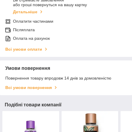
Ви отримаєте замовлення
або гроші повернуться на вашу картку
Детальніше
Оплатити частинами
Післяплата
Оплата на рахунок
Всі умови оплати
Умови повернення
Повернення товару впродовж 14 днів за домовленістю
Всі умови повернення
Подібні товари компанії