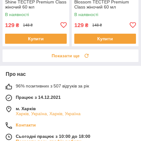
Shine ТЕСТЕР Premium Class
Blossom ТЕСТЕР Premium
жіночий 60 мл
Class жіночий 60 мл
В наявності
В наявності
129
129
₴
₴
148 ₴
148 ₴
Купити
Купити
Показати ще
Про нас
96% позитивних з 507 відгуків за рік
Працює з 14.12.2021
м. Харків
Харків, Україна, Харків, Україна
Контакти
Сьогодні працює з 10:00 до 18:00