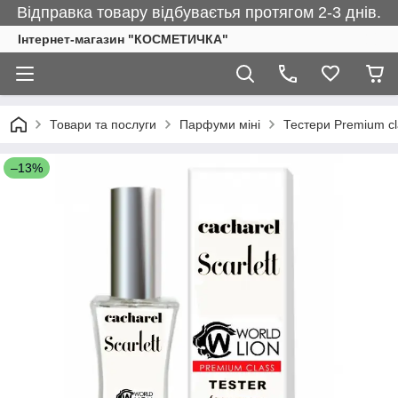
Відправка товару відбуваєтья протягом 2-3 днів.
Інтернет-магазин "КОСМЕТИЧКА"
Товари та послуги
Парфуми міні
Тестери Premium cl
–13%