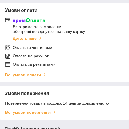
Умови оплати
Ви отримаєте замовлення
або гроші повернуться на вашу картку
Детальніше
Оплатити частинами
Оплата на рахунок
Оплата за реквізитами
Всі умови оплати
Умови повернення
Повернення товару впродовж 14 днів за домовленістю
Всі умови повернення