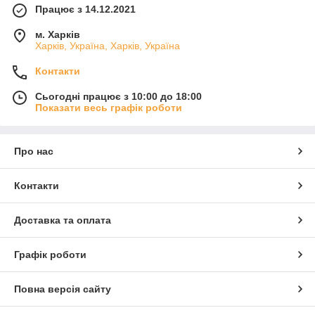
Працює з 14.12.2021
м. Харків
Харків, Україна, Харків, Україна
Контакти
Сьогодні працює з 10:00 до 18:00
Показати весь графік роботи
Про нас
Контакти
Доставка та оплата
Графік роботи
Повна версія сайту