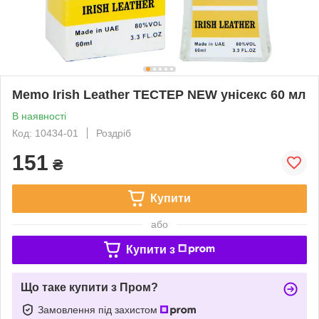
Memo Irish Leather ТЕСТЕР NEW унісекс 60 мл
В наявності
Код: 10434-01
Роздріб
151
₴
Купити
або
Купити з
Що таке купити з Пром?
Замовлення під захистом