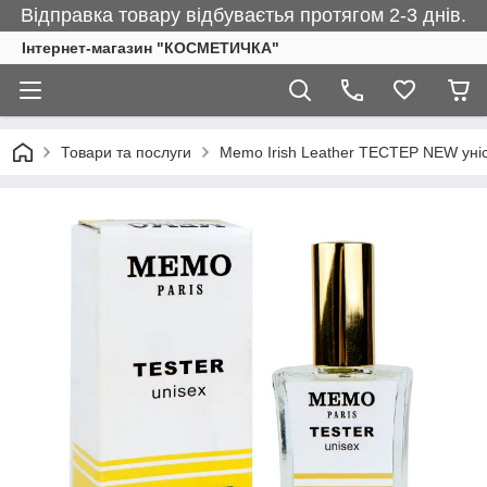
Відправка товару відбуваєтья протягом 2-3 днів.
Інтернет-магазин "КОСМЕТИЧКА"
Товари та послуги
Memo Irish Leather ТЕСТЕР NEW уніс