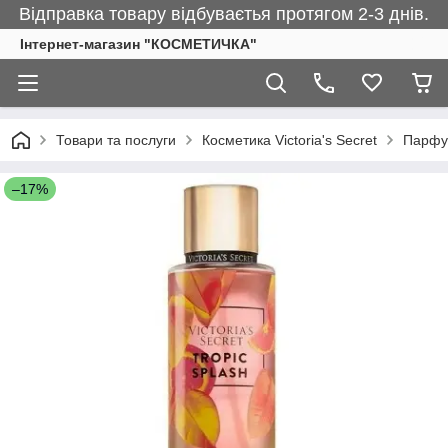
Відправка товару відбуваєтья протягом 2-3 днів.
Інтернет-магазин "КОСМЕТИЧКА"
Товари та послуги
Косметика Victoria's Secret
Парфум
–17%