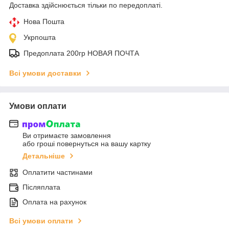
Доставка здійснюється тільки по передоплаті.
Нова Пошта
Укрпошта
Предоплата 200гр НОВАЯ ПОЧТА
Всі умови доставки
Умови оплати
Ви отримаєте замовлення
або гроші повернуться на вашу картку
Детальніше
Оплатити частинами
Післяплата
Оплата на рахунок
Всі умови оплати