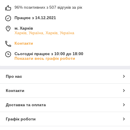
96% позитивних з 507 відгуків за рік
Працює з 14.12.2021
м. Харків
Харків, Україна, Харків, Україна
Контакти
Сьогодні працює з 10:00 до 18:00
Показати весь графік роботи
Про нас
Контакти
Доставка та оплата
Графік роботи