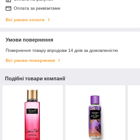
Оплата за реквізитами
Всі умови оплати
Умови повернення
Повернення товару впродовж 14 днів за домовленістю
Всі умови повернення
Подібні товари компанії