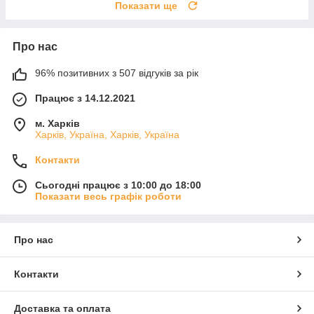
Показати ще
Про нас
96% позитивних з 507 відгуків за рік
Працює з 14.12.2021
м. Харків
Харків, Україна, Харків, Україна
Контакти
Сьогодні працює з 10:00 до 18:00
Показати весь графік роботи
Про нас
Контакти
Доставка та оплата