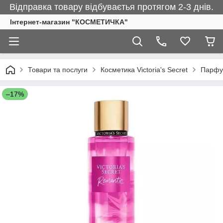
Відправка товару відбуваєтья протягом 2-3 днів.
Інтернет-магазин "КОСМЕТИЧКА"
Товари та послуги
Косметика Victoria's Secret
Парфу
–17%