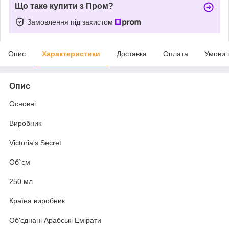
Що таке купити з Пром?
Замовлення під захистом
Опис
Характеристики
Доставка
Оплата
Умови 
Опис
Основні
Виробник
Victoria's Secret
Об`єм
250 мл
Країна виробник
Об'єднані Арабські Емірати