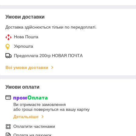
Умови доставки
Доставка здійснюється тільки по передоплаті.
Нова Пошта
Укрпошта
Предоплата 200гр НОВАЯ ПОЧТА
Всі умови доставки
Умови оплати
Ви отримаєте замовлення
або гроші повернуться на вашу картку
Детальніше
Оплатити частинами
Оплата на рахунок