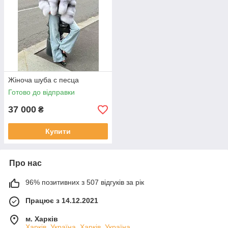
Жіноча шуба с песца
Готово до відправки
37 000
₴
Купити
Про нас
96% позитивних з 507 відгуків за рік
Працює з 14.12.2021
м. Харків
Харків, Україна, Харків, Україна