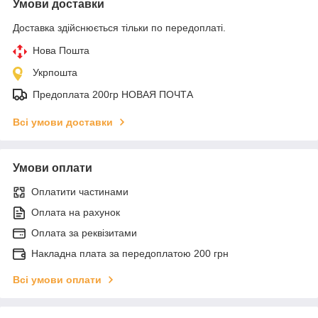
Умови доставки
Доставка здійснюється тільки по передоплаті.
Нова Пошта
Укрпошта
Предоплата 200гр НОВАЯ ПОЧТА
Всі умови доставки
Умови оплати
Оплатити частинами
Оплата на рахунок
Оплата за реквізитами
Накладна плата за передоплатою 200 грн
Всі умови оплати