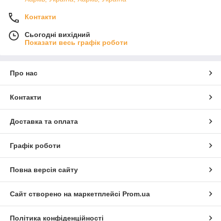
Контакти
Сьогодні вихідний
Показати весь графік роботи
Про нас
Контакти
Доставка та оплата
Графік роботи
Повна версія сайту
Сайт створено на маркетплейсі
Prom.ua
Політика конфіденційності