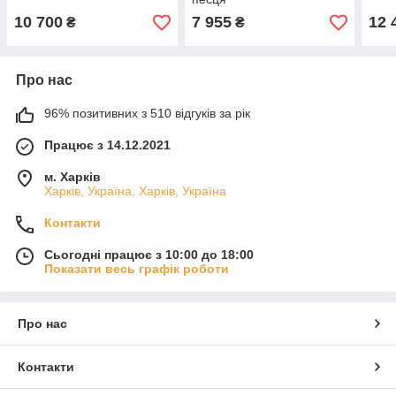
10 700
7 955
12 
₴
₴
Про нас
96% позитивних з 510 відгуків за рік
Працює з 14.12.2021
м. Харків
Харків, Україна, Харків, Україна
Контакти
Сьогодні працює з 10:00 до 18:00
Показати весь графік роботи
Про нас
Контакти