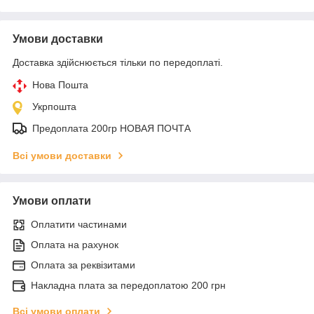
Умови доставки
Доставка здійснюється тільки по передоплаті.
Нова Пошта
Укрпошта
Предоплата 200гр НОВАЯ ПОЧТА
Всі умови доставки
Умови оплати
Оплатити частинами
Оплата на рахунок
Оплата за реквізитами
Накладна плата за передоплатою 200 грн
Всі умови оплати