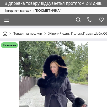
Відправка товару відбуваєтья протягом 2-3 днів.
Інтернет-магазин "КОСМЕТИЧКА"
Товари та послуги
Жіночий одяг: Пальта.Парки.Шуби.О
Новинка