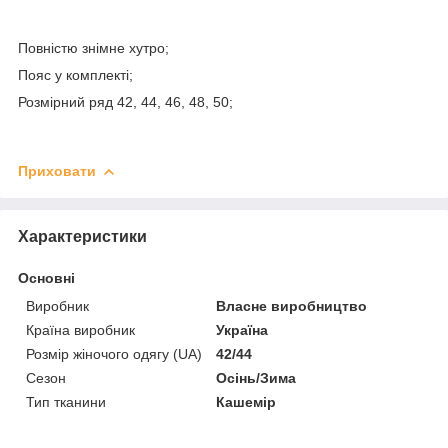
Повністю знімне хутро;
Пояс у комплекті;
Розмірний ряд 42, 44, 46, 48, 50;
Приховати
Характеристики
Основні
Виробник
Власне виробництво
Країна виробник
Україна
Розмір жіночого одягу (UA)
42/44
Сезон
Осінь/Зима
Тип тканини
Кашемір