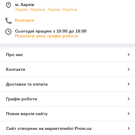
м. Харків
Харків, Україна, Харків, Україна
Контакти
Сьогодні працює з 10:00 до 18:00
Показати весь графік роботи
Про нас
Контакти
Доставка та оплата
Графік роботи
Повна версія сайту
Сайт створено на маркетплейсі
Prom.ua