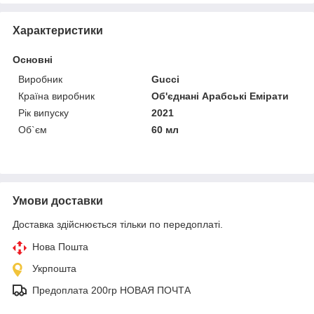
Характеристики
Основні
Виробник
Gucci
Країна виробник
Об'єднані Арабські Емірати
Рік випуску
2021
Об`єм
60 мл
Умови доставки
Доставка здійснюється тільки по передоплаті.
Нова Пошта
Укрпошта
Предоплата 200гр НОВАЯ ПОЧТА