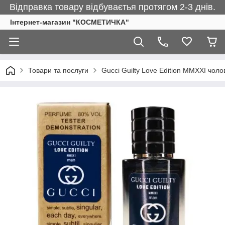
Відправка товару відбуваєтья протягом 2-3 днів.
Інтернет-магазин "КОСМЕТИЧКА"
Товари та послуги
Gucci Guilty Love Edition MMXXI чоло