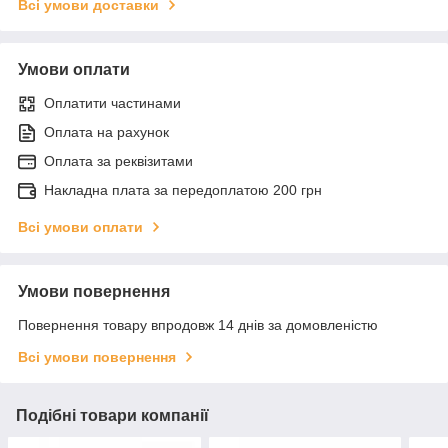
Всі умови доставки
Умови оплати
Оплатити частинами
Оплата на рахунок
Оплата за реквізитами
Накладна плата за передоплатою 200 грн
Всі умови оплати
Умови повернення
Повернення товару впродовж 14 днів за домовленістю
Всі умови повернення
Подібні товари компанії