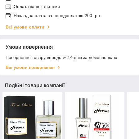
Оплата за реквізитами
Накладна плата за передоплатою 200 грн
Всі умови оплати
Умови повернення
Повернення товару впродовж 14 днів за домовленістю
Всі умови повернення
Подібні товари компанії