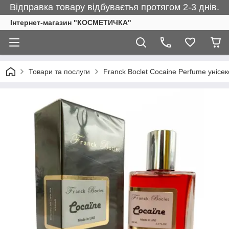
Відправка товару відбуваєтья протягом 2-3 днів.
Інтернет-магазин "КОСМЕТИЧКА"
Товари та послуги
Franck Boclet Cocaine Perfume унісек