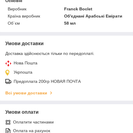
Основні
Виробник
Franck Boclet
Країна виробник
Об'єднані Арабські Емірати
Об`єм
58 мл
Умови доставки
Доставка здійснюється тільки по передоплаті.
Нова Пошта
Укрпошта
Предоплата 200гр НОВАЯ ПОЧТА
Всі умови доставки
Умови оплати
Оплатити частинами
Оплата на рахунок