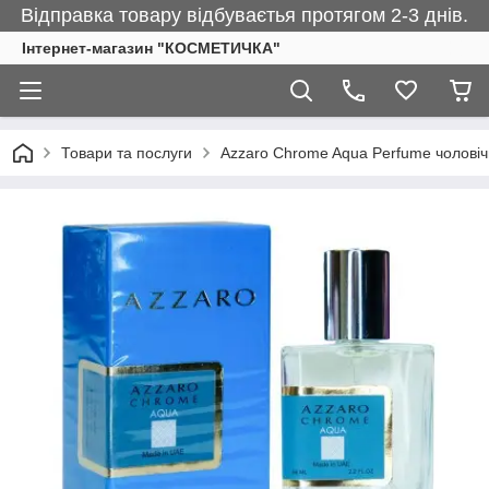
Відправка товару відбуваєтья протягом 2-3 днів.
Інтернет-магазин "КОСМЕТИЧКА"
Товари та послуги
Azzaro Chrome Aqua Perfume чоловіч