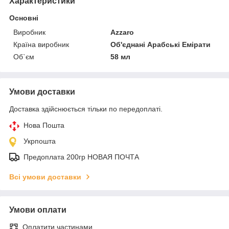
Характеристики
Основні
Виробник
Azzaro
Країна виробник
Об'єднані Арабські Емірати
Об`єм
58 мл
Умови доставки
Доставка здійснюється тільки по передоплаті.
Нова Пошта
Укрпошта
Предоплата 200гр НОВАЯ ПОЧТА
Всі умови доставки
Умови оплати
Оплатити частинами