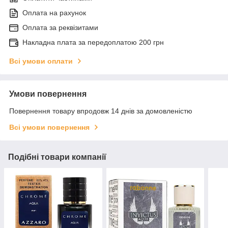
Оплата на рахунок
Оплата за реквізитами
Накладна плата за передоплатою 200 грн
Всі умови оплати
Умови повернення
Повернення товару впродовж 14 днів за домовленістю
Всі умови повернення
Подібні товари компанії