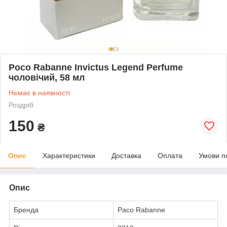
Poco Rabanne Invictus Legend Perfume
чоловічий, 58 мл
Немає в наявності
Роздріб
150
₴
Опис
Характеристики
Доставка
Оплата
Умови п
Опис
Бренда
Paco Rabanne