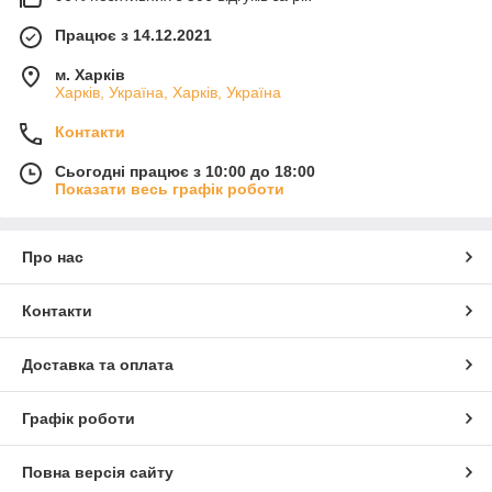
Працює з 14.12.2021
м. Харків
Харків, Україна, Харків, Україна
Контакти
Сьогодні працює з 10:00 до 18:00
Показати весь графік роботи
Про нас
Контакти
Доставка та оплата
Графік роботи
Повна версія сайту