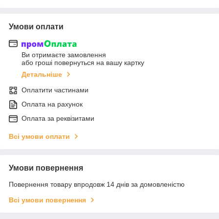
Умови оплати
Ви отримаєте замовлення
або гроші повернуться на вашу картку
Детальніше
Оплатити частинами
Оплата на рахунок
Оплата за реквізитами
Всі умови оплати
Умови повернення
Повернення товару впродовж 14 днів за домовленістю
Всі умови повернення