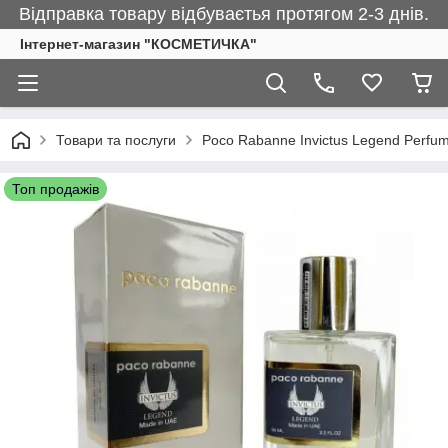
Відправка товару відбуваєтья протягом 2-3 днів.
Інтернет-магазин "КОСМЕТИЧКА"
Товари та послуги
Poco Rabanne Invictus Legend Perfum
Топ продажів