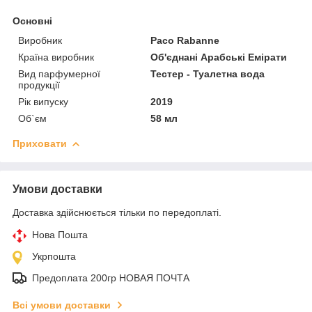
Основні
Виробник
Paco Rabanne
Країна виробник
Об'єднані Арабські Емірати
Вид парфумерної
Тестер - Туалетна вода
продукції
Рік випуску
2019
Об`єм
58 мл
Приховати
Умови доставки
Доставка здійснюється тільки по передоплаті.
Нова Пошта
Укрпошта
Предоплата 200гр НОВАЯ ПОЧТА
Всі умови доставки