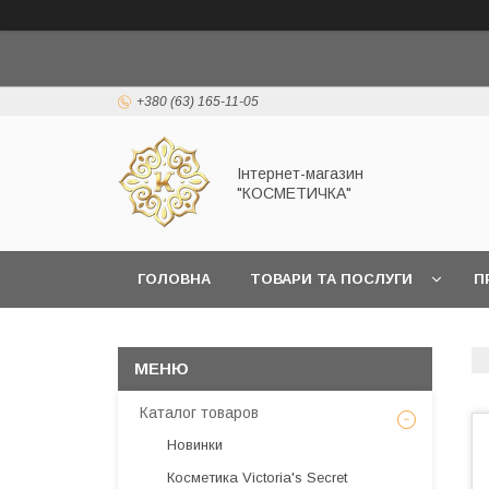
+380 (63) 165-11-05
Інтернет-магазин
"КОСМЕТИЧКА"
ГОЛОВНА
ТОВАРИ ТА ПОСЛУГИ
П
Каталог товаров
Новинки
Косметика Victoria's Secret