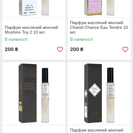
Парфум масляний жіночий
Парфум масляний жіночий
Chanel Chance Eau Tendre 10
Moshino Toy 2 10 мл
мл
В наявності
В наявності
200
200
₴
₴
Парфум масляний жіночий