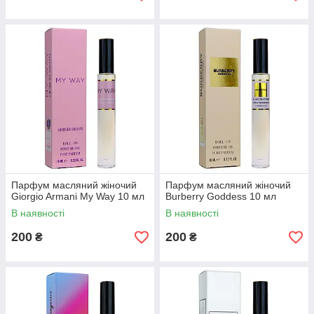
Парфум масляний жіночий
Парфум масляний жіночий
Giorgio Armani My Way 10 мл
Burberry Goddess 10 мл
В наявності
В наявності
200
200
₴
₴