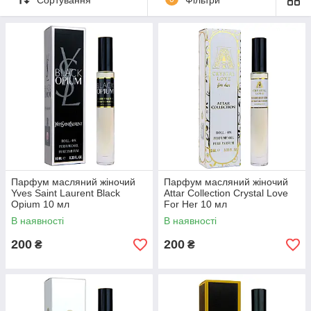
Парфум масляний жіночий
Парфум масляний жіночий
Yves Saint Laurent Black
Attar Collection Crystal Love
Opium 10 мл
For Her 10 мл
В наявності
В наявності
200
200
₴
₴