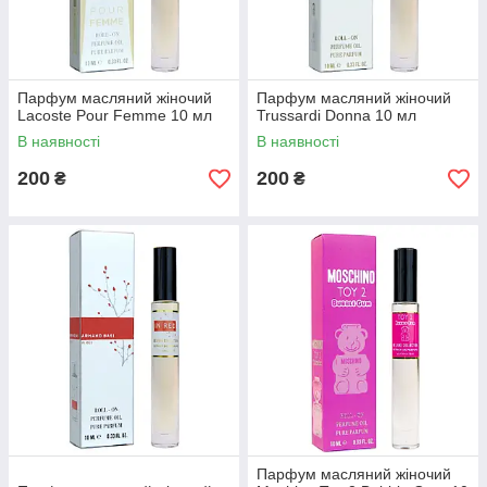
Парфум масляний жіночий
Парфум масляний жіночий
Lacoste Pour Femme 10 мл
Trussardi Donna 10 мл
В наявності
В наявності
200
200
₴
₴
Парфум масляний жіночий