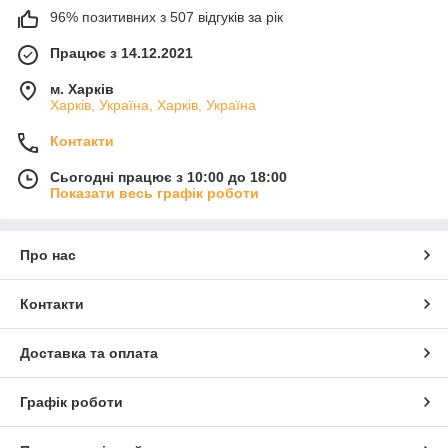
96% позитивних з 507 відгуків за рік
Працює з 14.12.2021
м. Харків
Харків, Україна, Харків, Україна
Контакти
Сьогодні працює з 10:00 до 18:00
Показати весь графік роботи
Про нас
Контакти
Доставка та оплата
Графік роботи